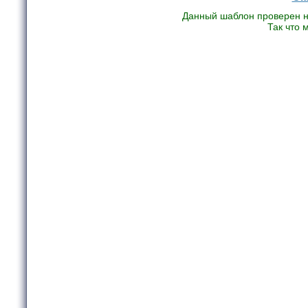
Данный шаблон проверен на
Так что 